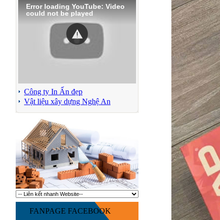
Error loading YouTube: Video
could not be played
Công ty In Ấn đẹp
Vật liệu xây dựng Nghệ An
FANPAGE FACEBOOK