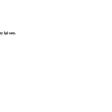
 lại sau.