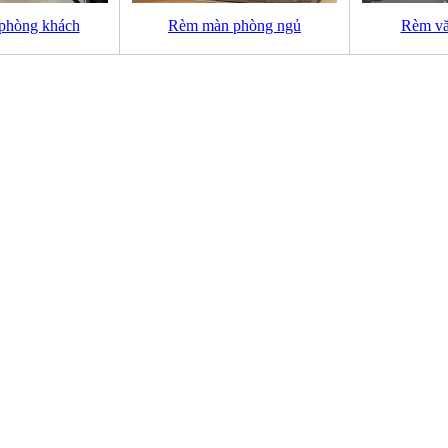
phòng khách
Rèm màn phòng ngủ
Rèm vă