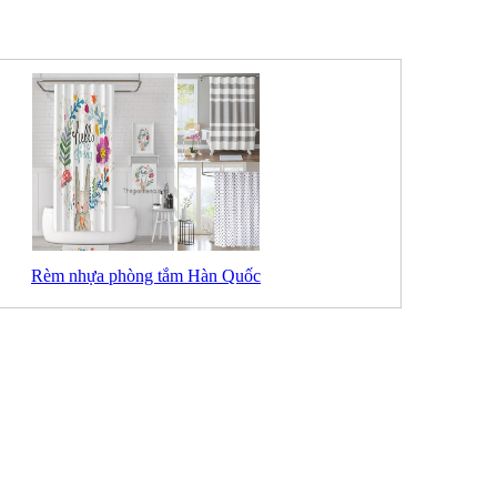
Rèm nhựa phòng tắm Hàn Quốc