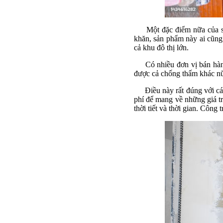
Một đặc điểm nữa của sản 
khăn, sản phẩm này ai cũng
cả khu đô thị lớn.
Có nhiều đơn vị bán hàng
được cả chống thấm khác n
Điều này rất đúng với các 
phí để mang về những giá 
thời tiết và thời gian. Công