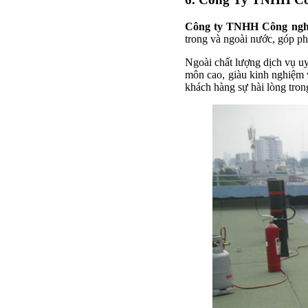
Công ty TNHH Công ng
trong và ngoài nước, góp p
Ngoài chất lượng dịch vụ uy
môn cao, giàu kinh nghiệm v
khách hàng sự hài lòng tron