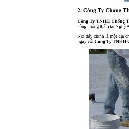
2. Công Ty Chống T
Công Ty TNHH Chống T
công chống thấm tại Nghệ A
Nơi đây chính là một địa c
ngay với
Công Ty TNHH 