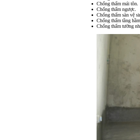
Chống thấm mái tôn.
Chống thấm ngược.
Chống thấm sàn vệ si
Chống thấm tầng hầm
Chống thấm tường nh