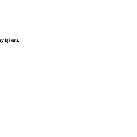
 lại sau.